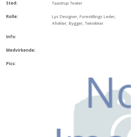
Sted:
Taastrup Teater
Rolle:
Lys Designer, Forestillings Leder,
Afvikler, Bygger, Teknikker
Info:
Medvirkende:
Pics: