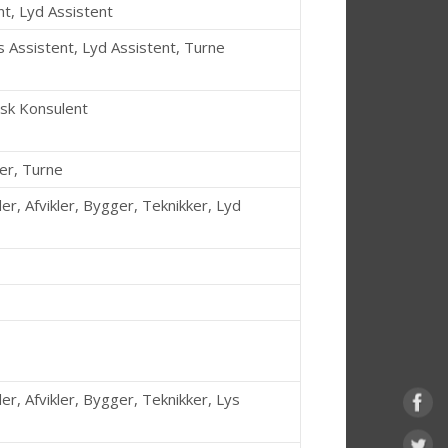
nt, Lyd Assistent
s Assistent, Lyd Assistent, Turne
isk Konsulent
er, Turne
er, Afvikler, Bygger, Teknikker, Lyd
er, Afvikler, Bygger, Teknikker, Lys