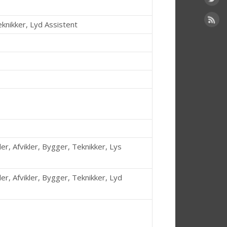
knikker, Lyd Assistent
er, Afvikler, Bygger, Teknikker, Lys
er, Afvikler, Bygger, Teknikker, Lyd