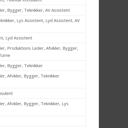
er, Bygger, Teknikker, AV Assistent
eknikker, Lys Assistent, Lyd Assistent, AV
nt, Lyd Assistent
er, Produktions Leder, Afvikler, Bygger,
 Turne
er, Bygger, Teknikker
er, Afvikler, Bygger, Teknikker
nsulent
er, Afvikler, Bygger, Teknikker, Lys