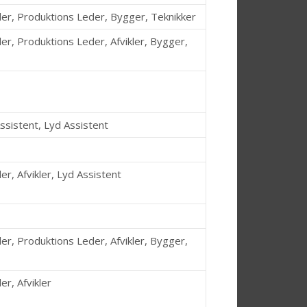
der, Produktions Leder, Bygger, Teknikker
er, Produktions Leder, Afvikler, Bygger,
ssistent, Lyd Assistent
r, Afvikler, Lyd Assistent
er, Produktions Leder, Afvikler, Bygger,
r, Afvikler