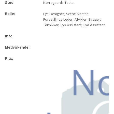
Sted:
Nørregaards Teater
Rolle:
Lys Designer, Scene Mester,
Forestillings Leder, Afvikler, Bygger,
Teknikker, Lys Assistent, Lyd Assistent
Info:
Medvirkende:
Pics: