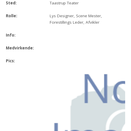
Sted:
Taastrup Teater
Rolle:
Lys Designer, Scene Mester,
Forestillings Leder, Afvikler
Info:
Medvirkende:
Pics: